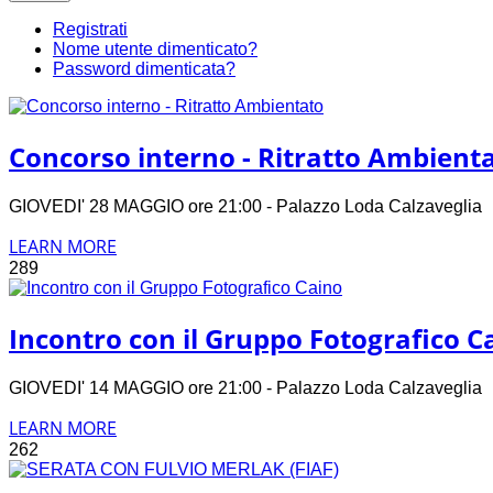
Registrati
Nome utente dimenticato?
Password dimenticata?
Concorso interno - Ritratto Ambient
GIOVEDI' 28 MAGGIO ore 21:00 - Palazzo Loda Calzavegli
LEARN MORE
289
Incontro con il Gruppo Fotografico C
GIOVEDI' 14 MAGGIO ore 21:00 - Palazzo Loda Calzavegli
LEARN MORE
262