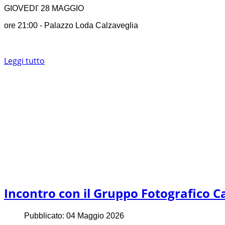
GIOVEDI' 28 MAGGIO
ore 21:00 - Palazzo Loda Calzaveglia
Leggi tutto
Incontro con il Gruppo Fotografico C
Pubblicato: 04 Maggio 2026