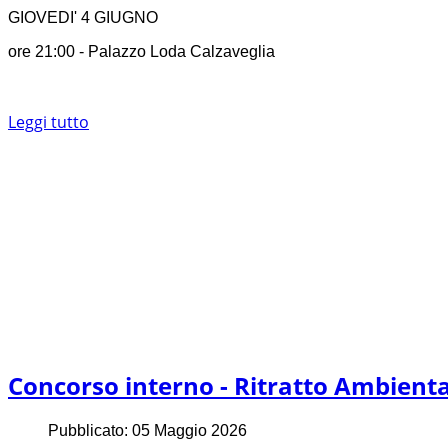
GIOVEDI' 4 GIUGNO
ore 21:00 - Palazzo Loda Calzaveglia
Leggi tutto
Concorso interno - Ritratto Ambient
Pubblicato: 05 Maggio 2026