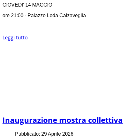
GIOVEDI' 14 MAGGIO
ore 21:00 - Palazzo Loda Calzaveglia
Leggi tutto
Inaugurazione mostra collettiva
Pubblicato: 29 Aprile 2026