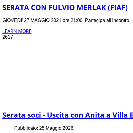
SERATA CON FULVIO MERLAK (FIAF)
GIOVEDI' 27 MAGGIO 2021 ore 21:00 Partecipa all'incontro
LEARN MORE
2617
Serata soci - Uscita con Anita a Villa B
Pubblicato: 25 Maggio 2026