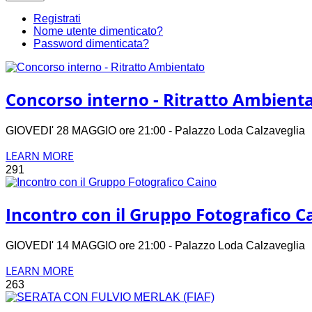
Registrati
Nome utente dimenticato?
Password dimenticata?
Concorso interno - Ritratto Ambient
GIOVEDI' 28 MAGGIO ore 21:00 - Palazzo Loda Calzavegli
LEARN MORE
291
Incontro con il Gruppo Fotografico C
GIOVEDI' 14 MAGGIO ore 21:00 - Palazzo Loda Calzavegli
LEARN MORE
263