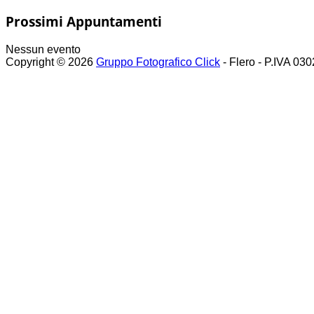
Prossimi Appuntamenti
Nessun evento
Copyright © 2026
Gruppo Fotografico Click
- Flero - P.IVA 03