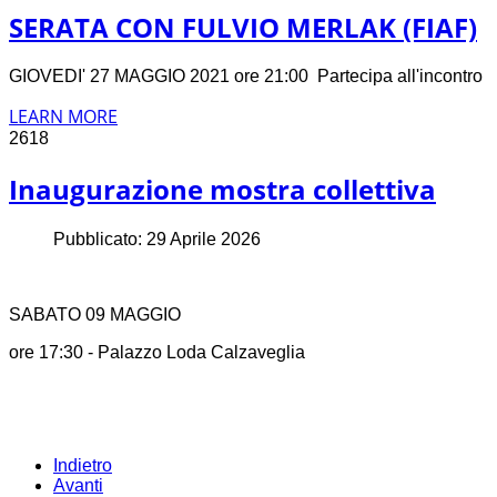
SERATA CON FULVIO MERLAK (FIAF)
GIOVEDI' 27 MAGGIO 2021 ore 21:00 Partecipa all'incontro
LEARN MORE
2618
Inaugurazione mostra collettiva
Pubblicato: 29 Aprile 2026
SABATO 09 MAGGIO
ore 17:30 - Palazzo Loda Calzaveglia
Indietro
Avanti