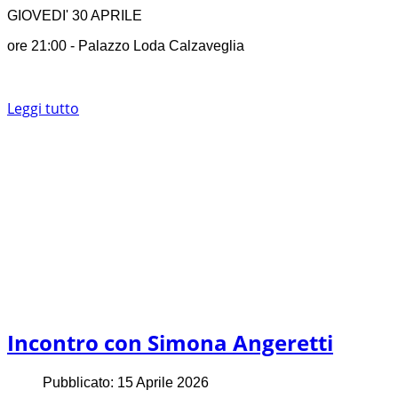
GIOVEDI' 30 APRILE
ore 21:00 - Palazzo Loda Calzaveglia
Leggi tutto
Incontro con Simona Angeretti
Pubblicato: 15 Aprile 2026