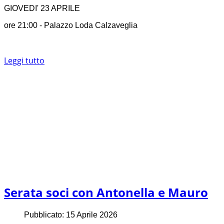
GIOVEDI' 23 APRILE
ore 21:00 - Palazzo Loda Calzaveglia
Leggi tutto
Serata soci con Antonella e Mauro
Pubblicato: 15 Aprile 2026