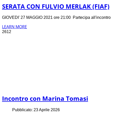
SERATA CON FULVIO MERLAK (FIAF)
GIOVEDI' 27 MAGGIO 2021 ore 21:00 Partecipa all'incontro
LEARN MORE
2612
Incontro con Marina Tomasi
Pubblicato: 23 Aprile 2026