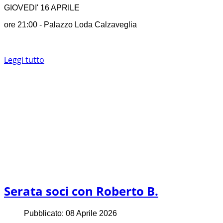
GIOVEDI' 16 APRILE
ore 21:00 - Palazzo Loda Calzaveglia
Leggi tutto
Serata soci con Roberto B.
Pubblicato: 08 Aprile 2026