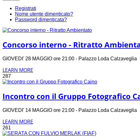
Registrati
Nome utente dimenticato?
Password dimenticata?
Concorso interno - Ritratto Ambient
GIOVEDI' 28 MAGGIO ore 21:00 - Palazzo Loda Calzavegli
LEARN MORE
287
Incontro con il Gruppo Fotografico C
GIOVEDI' 14 MAGGIO ore 21:00 - Palazzo Loda Calzavegli
LEARN MORE
261