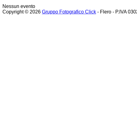
Nessun evento
Copyright © 2026
Gruppo Fotografico Click
- Flero - P.IVA 03