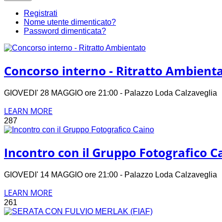
Registrati
Nome utente dimenticato?
Password dimenticata?
Concorso interno - Ritratto Ambient
GIOVEDI' 28 MAGGIO ore 21:00 - Palazzo Loda Calzavegli
LEARN MORE
287
Incontro con il Gruppo Fotografico C
GIOVEDI' 14 MAGGIO ore 21:00 - Palazzo Loda Calzavegli
LEARN MORE
261