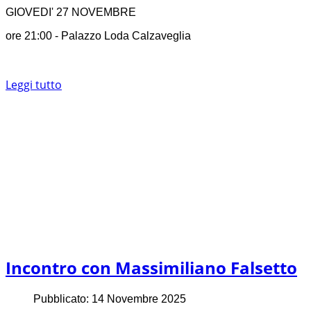
GIOVEDI' 27 NOVEMBRE
ore 21:00 - Palazzo Loda Calzaveglia
Leggi tutto
Incontro con Massimiliano Falsetto
Pubblicato: 14 Novembre 2025