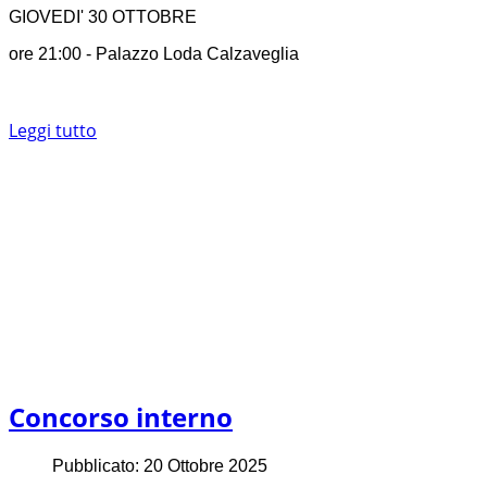
GIOVEDI' 30 OTTOBRE
ore 21:00 - Palazzo Loda Calzaveglia
Leggi tutto
Concorso interno
Pubblicato: 20 Ottobre 2025