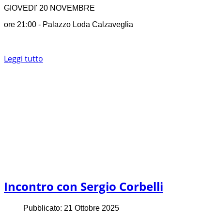
GIOVEDI' 20 NOVEMBRE
ore 21:00 - Palazzo Loda Calzaveglia
Leggi tutto
Incontro con Sergio Corbelli
Pubblicato: 21 Ottobre 2025