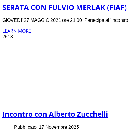
SERATA CON FULVIO MERLAK (FIAF)
GIOVEDI' 27 MAGGIO 2021 ore 21:00 Partecipa all'incontro
LEARN MORE
2613
Incontro con Alberto Zucchelli
Pubblicato: 17 Novembre 2025