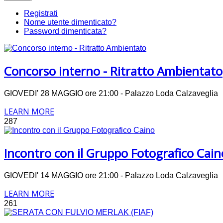
Registrati
Nome utente dimenticato?
Password dimenticata?
Concorso interno - Ritratto Ambientato
GIOVEDI' 28 MAGGIO ore 21:00 - Palazzo Loda Calzavegli
LEARN MORE
287
Incontro con il Gruppo Fotografico Cain
GIOVEDI' 14 MAGGIO ore 21:00 - Palazzo Loda Calzavegli
LEARN MORE
261