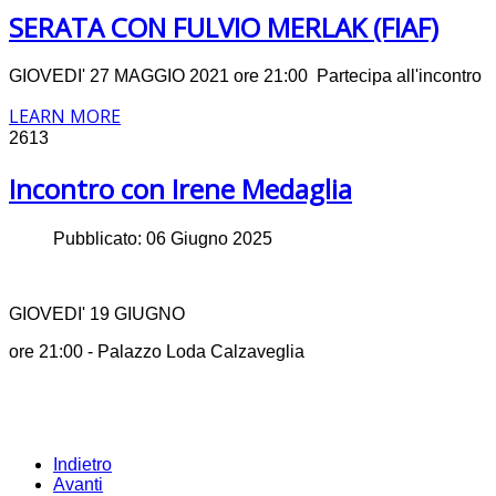
SERATA CON FULVIO MERLAK (FIAF)
GIOVEDI' 27 MAGGIO 2021 ore 21:00 Partecipa all'incontro
LEARN MORE
2613
Incontro con Irene Medaglia
Pubblicato: 06 Giugno 2025
GIOVEDI' 19 GIUGNO
ore 21:00 - Palazzo Loda Calzaveglia
Indietro
Avanti