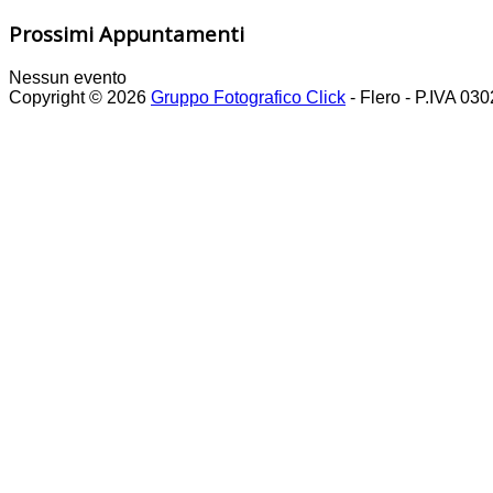
Prossimi Appuntamenti
Nessun evento
Copyright © 2026
Gruppo Fotografico Click
- Flero - P.IVA 03