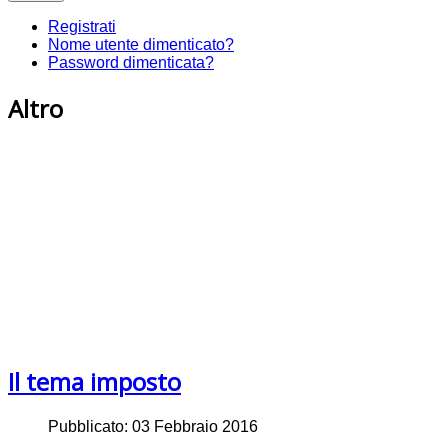
Registrati
Nome utente dimenticato?
Password dimenticata?
Altro
Il tema imposto
Pubblicato: 03 Febbraio 2016