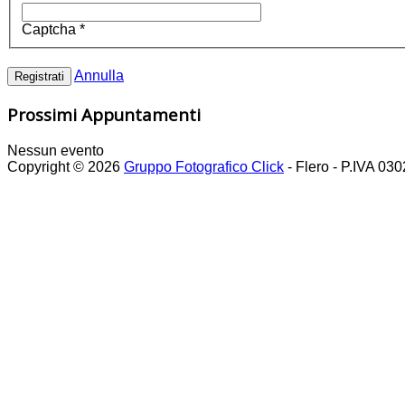
Captcha
*
Annulla
Registrati
Prossimi Appuntamenti
Nessun evento
Copyright © 2026
Gruppo Fotografico Click
- Flero - P.IVA 03