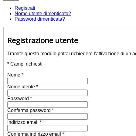
Registrati
Nome utente dimenticato?
Password dimenticata?
Registrazione utente
Tramite questo modulo potrai richiedere l'attivazione di un a
*
Campi richiesti
Nome
*
Nome utente
*
Password
*
Conferma password
*
Indirizzo email
*
Conferma indirizzo email
*