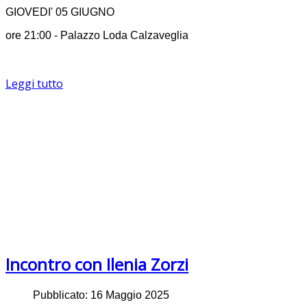
GIOVEDI' 05 GIUGNO
ore 21:00 - Palazzo Loda Calzaveglia
Leggi tutto
Incontro con Ilenia Zorzi
Pubblicato: 16 Maggio 2025