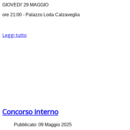
GIOVEDI' 29 MAGGIO
ore 21:00 - Palazzo Loda Calzaveglia
Leggi tutto
Concorso interno
Pubblicato: 09 Maggio 2025