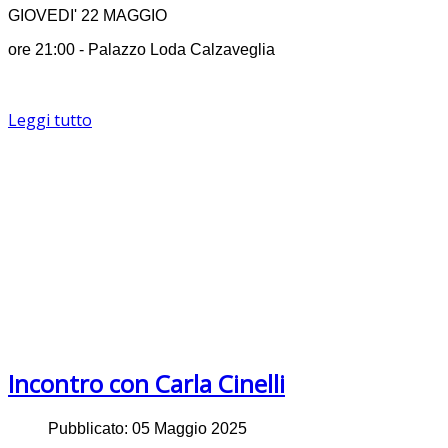
GIOVEDI' 22 MAGGIO
ore 21:00 - Palazzo Loda Calzaveglia
Leggi tutto
Incontro con Carla Cinelli
Pubblicato: 05 Maggio 2025