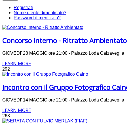
Registrati
Nome utente dimenticato?
Password dimenticata?
Concorso interno - Ritratto Ambientato
GIOVEDI' 28 MAGGIO ore 21:00 - Palazzo Loda Calzavegli
LEARN MORE
292
Incontro con il Gruppo Fotografico Cain
GIOVEDI' 14 MAGGIO ore 21:00 - Palazzo Loda Calzavegli
LEARN MORE
263