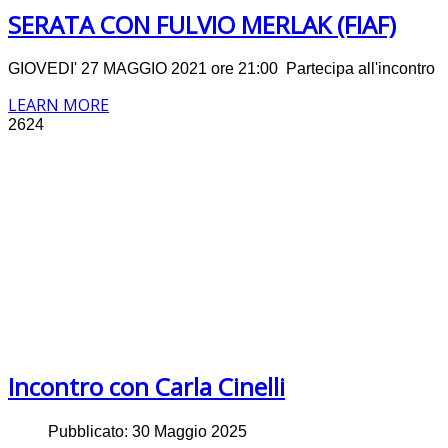
SERATA CON FULVIO MERLAK (FIAF)
GIOVEDI' 27 MAGGIO 2021 ore 21:00 Partecipa all'incontro
LEARN MORE
2624
Incontro con Carla Cinelli
Pubblicato: 30 Maggio 2025