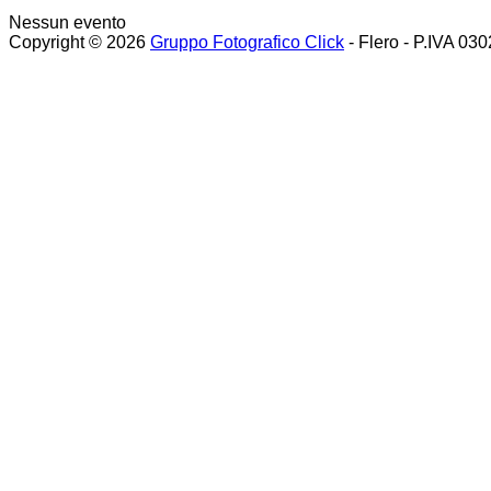
Nessun evento
Copyright © 2026
Gruppo Fotografico Click
- Flero - P.IVA 03