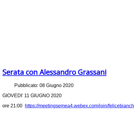
Serata con Alessandro Grassani
Pubblicato: 08 Giugno 2020
GIOVEDI' 11 GIUGNO 2020
ore 21:00
https://meetingsemea4.webex.com/join/felicebianche