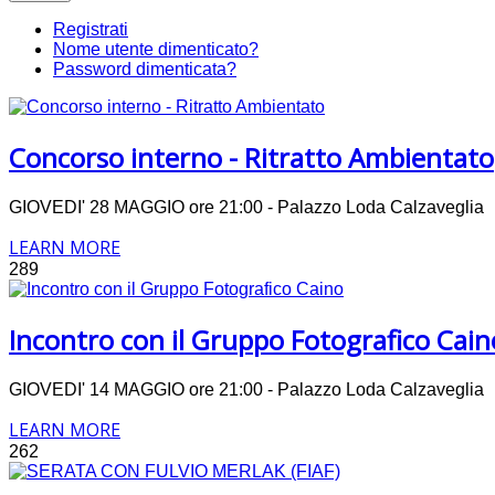
Registrati
Nome utente dimenticato?
Password dimenticata?
Concorso interno - Ritratto Ambientato
GIOVEDI' 28 MAGGIO ore 21:00 - Palazzo Loda Calzavegli
LEARN MORE
289
Incontro con il Gruppo Fotografico Cain
GIOVEDI' 14 MAGGIO ore 21:00 - Palazzo Loda Calzavegli
LEARN MORE
262