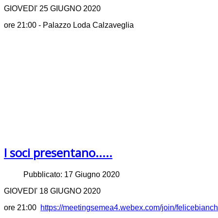
GIOVEDI' 25 GIUGNO 2020
ore 21:00 - Palazzo Loda Calzaveglia
I soci presentano.....
Pubblicato: 17 Giugno 2020
GIOVEDI' 18 GIUGNO 2020
ore 21:00
https://meetingsemea4.webex.com/join/felicebianche