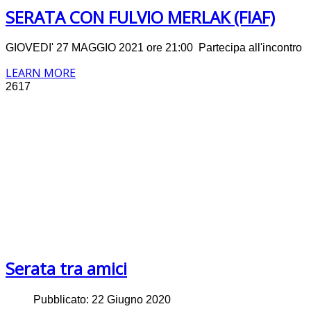
SERATA CON FULVIO MERLAK (FIAF)
GIOVEDI' 27 MAGGIO 2021 ore 21:00 Partecipa all'incontro
LEARN MORE
2617
Serata tra amici
Pubblicato: 22 Giugno 2020